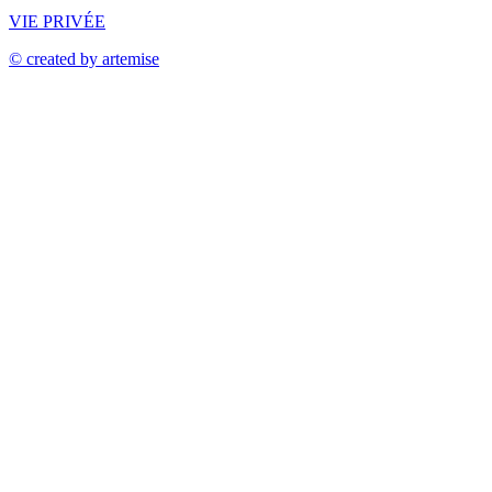
VIE PRIVÉE
© created by artemise