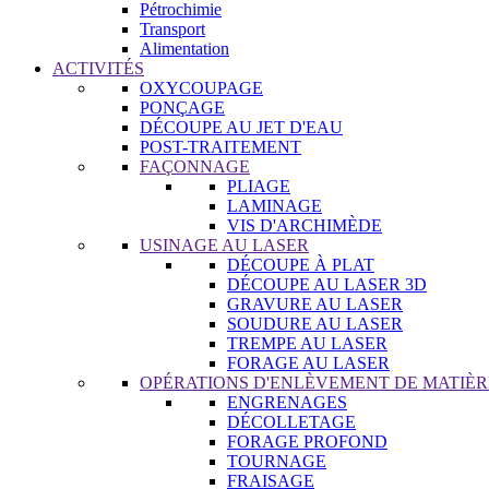
Pétrochimie
Transport
Alimentation
ACTIVITÉS
OXYCOUPAGE
PONÇAGE
DÉCOUPE AU JET D'EAU
POST-TRAITEMENT
FAÇONNAGE
PLIAGE
LAMINAGE
VIS D'ARCHIMÈDE
USINAGE AU LASER
DÉCOUPE À PLAT
DÉCOUPE AU LASER 3D
GRAVURE AU LASER
SOUDURE AU LASER
TREMPE AU LASER
FORAGE AU LASER
OPÉRATIONS D'ENLÈVEMENT DE MATIÈR
ENGRENAGES
DÉCOLLETAGE
FORAGE PROFOND
TOURNAGE
FRAISAGE