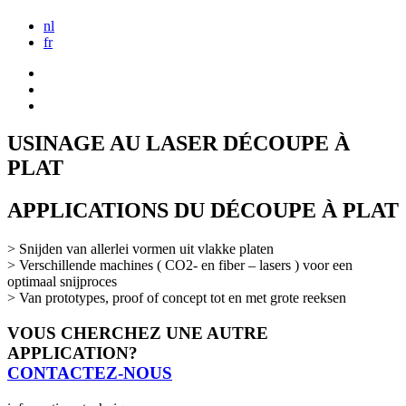
nl
fr
USINAGE AU LASER DÉCOUPE À
PLAT
APPLICATIONS DU DÉCOUPE À PLAT
> Snijden van allerlei vormen uit vlakke platen
> Verschillende machines ( CO2- en fiber – lasers ) voor een
optimaal snijproces
> Van prototypes, proof of concept tot en met grote reeksen
VOUS CHERCHEZ UNE AUTRE
APPLICATION?
CONTACTEZ-NOUS